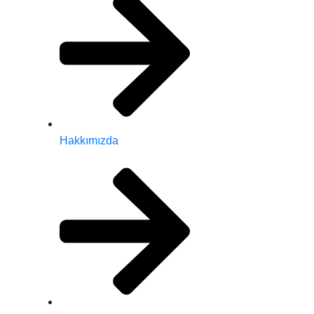
Hakkımızda