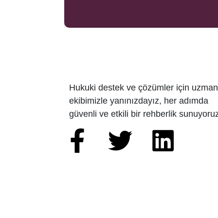
Hukuki destek ve çözümler için uzman
ekibimizle yanınızdayız, her adımda
güvenli ve etkili bir rehberlik sunuyoru