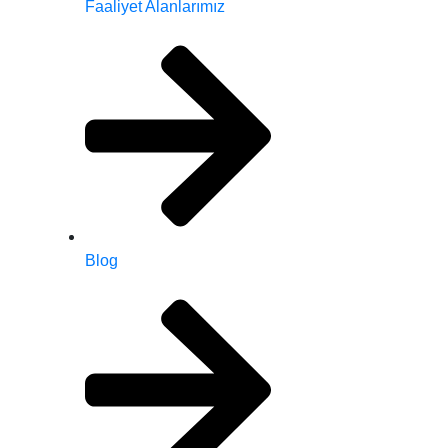
Faaliyet Alanlarımız
Blog