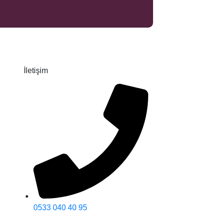
İletişim
0533 040 40 95