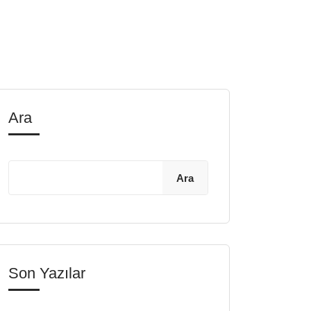
Ara
Ara
Son Yazılar