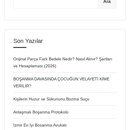
Ara
Son Yazılar
Orijinal Parça Fark Bedeki Nedir? Nasıl Alınır? Şartları
ve Hesaplaması (2026)
BOŞANMA DAVASINDA ÇOCUĞUN VELAYETİ KİME
VERİLİR?
Kişilerin Huzur ve Sükununu Bozma Suçu
Anlaşmalı Boşanma Protokolü
İzmir En İyi Bosanma Avukatı