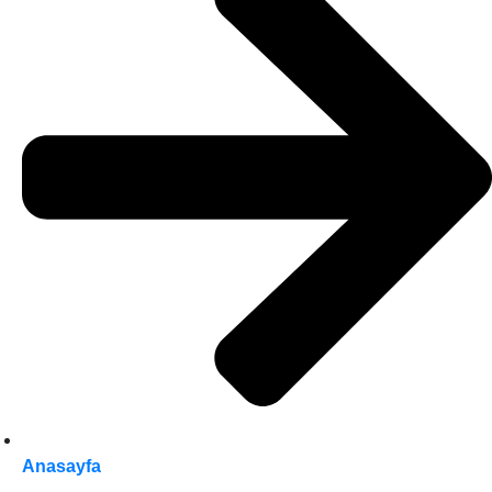
Anasayfa