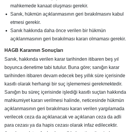
mahkemede kanaat oluşması gerekir.
Sanık, hükmün açıklanmasının geri bırakılmasını kabul
etmesi gerekir.
Sanık hakkında daha önce verilen bir hükmün
açıklanmasının geri bırakılması kararı olmaması gerekir.
HAGB Kararının Sonuçları
Sanık, hakkında verilen karar tarihinden itibaren beş yıl
boyunca denetime tabi tutulur. Buna göre; sanığın karar
tarihinden itibaren devam edecek beş yıllık süre içerisinde
kasıtlı olarak herhangi bir suç işlememesi gerekmektedir.
Sanığın bu süreç içerisinde işlediği kasıtlı suçtan hakkında
mahkumiyet kararı verilmesi halinde, neticesinde hükmün
açıklanmasının geri bırakılması kararı verilen yargılamada
verilecek ceza da açıklanacak ve açıklanan ceza da adli
para cezası ya da hapis cezası olarak infaz edilecektir.