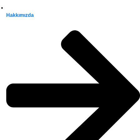
Hakkımızda