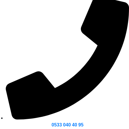
0533 040 40 95