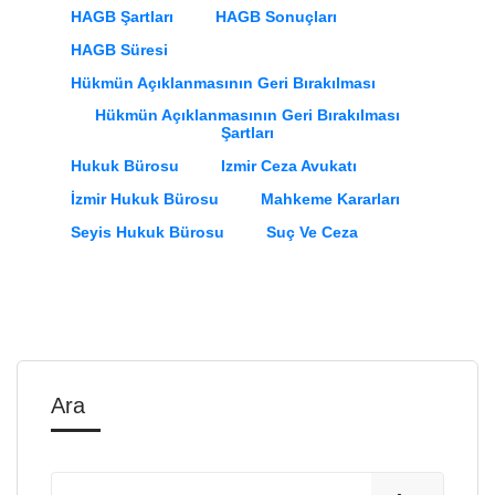
HAGB Şartları
HAGB Sonuçları
HAGB Süresi
Hükmün Açıklanmasının Geri Bırakılması
Hükmün Açıklanmasının Geri Bırakılması
Şartları
Hukuk Bürosu
Izmir Ceza Avukatı
İzmir Hukuk Bürosu
Mahkeme Kararları
Seyis Hukuk Bürosu
Suç Ve Ceza
Ara