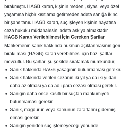
bırakmıştır. HAGB kararı, kişinin medeni, siyasi veya özel
yaşamına hiçbir kısıtlama getirmeden adeta sanığa ikinci
bir şans tanır. HAGB kararı, suç işleyen kişinin hayatına
ceza hukuku müdahalesini adeta askıya almaktadır.
HAGB Kararı Verilebilmesi İçin Gereken Şartlar
Mahkemenin sanık hakkında hükmün açıklanmasının geri
bırakılması (HAGB) kararı verebilmesi için bazı şartlar
mevcuttur. Bu şartları şu şekilde sıralamak mümkündür;
Sanık hakkında HAGB yasağının bulunmaması gerekir.
Sanık hakkında verilen cezanın iki yıl ya da iki yıldan
daha az olması ya da adli para cezası olması gerekir.
Sanığın daha önce kasıtlı bir suçtan mahkumiyeti
bulunmaması gerekir.
Sanık, mağdurun veya kamunun zararlarını gidermiş
olması gerekir.
Sanığın yeniden suç işlemeyeceği yönünde