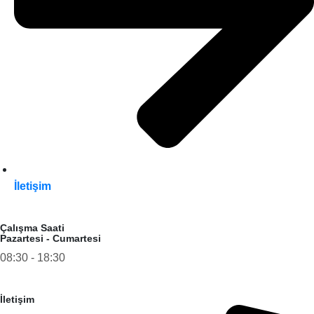
İletişim
Çalışma Saati
Pazartesi - Cumartesi
08:30 - 18:30
İletişim