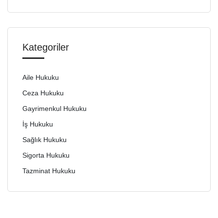
Kategoriler
Aile Hukuku
Ceza Hukuku
Gayrimenkul Hukuku
İş Hukuku
Sağlık Hukuku
Sigorta Hukuku
Tazminat Hukuku