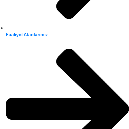
Faaliyet Alanlarımız