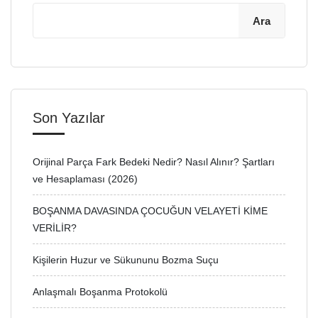
Ara
Son Yazılar
Orijinal Parça Fark Bedeki Nedir? Nasıl Alınır? Şartları
ve Hesaplaması (2026)
BOŞANMA DAVASINDA ÇOCUĞUN VELAYETİ KİME
VERİLİR?
Kişilerin Huzur ve Sükununu Bozma Suçu
Anlaşmalı Boşanma Protokolü