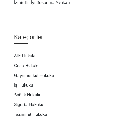
İzmir En İyi Bosanma Avukatı
Kategoriler
Aile Hukuku
Ceza Hukuku
Gayrimenkul Hukuku
İş Hukuku
Sağlık Hukuku
Sigorta Hukuku
Tazminat Hukuku