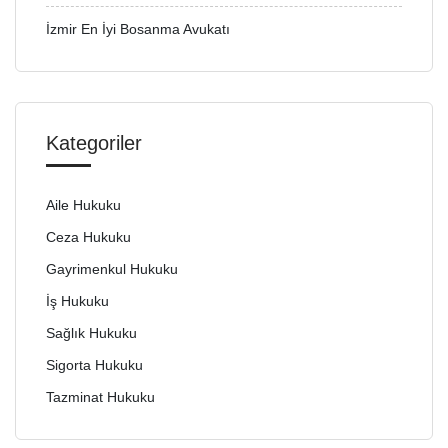
İzmir En İyi Bosanma Avukatı
Kategoriler
Aile Hukuku
Ceza Hukuku
Gayrimenkul Hukuku
İş Hukuku
Sağlık Hukuku
Sigorta Hukuku
Tazminat Hukuku