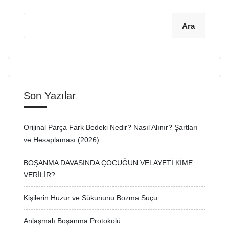
Ara
Son Yazılar
Orijinal Parça Fark Bedeki Nedir? Nasıl Alınır? Şartları
ve Hesaplaması (2026)
BOŞANMA DAVASINDA ÇOCUĞUN VELAYETİ KİME
VERİLİR?
Kişilerin Huzur ve Sükununu Bozma Suçu
Anlaşmalı Boşanma Protokolü