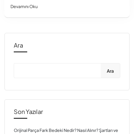
Devamını Oku
Ara
Ara
Son Yazılar
Orijinal Parça Fark Bedeki Nedir? Nasıl Alınır? Şartları ve