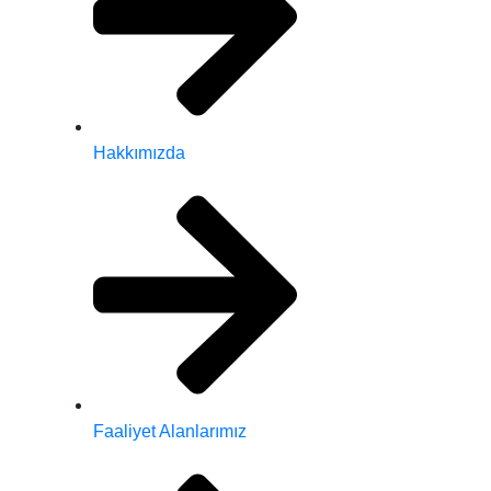
Hakkımızda
Faaliyet Alanlarımız