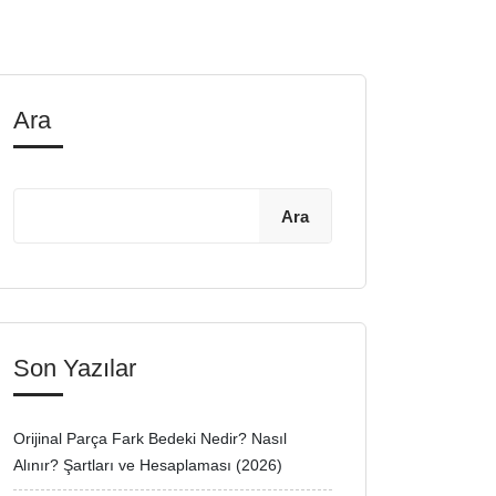
Ara
Ara
Son Yazılar
Orijinal Parça Fark Bedeki Nedir? Nasıl
Alınır? Şartları ve Hesaplaması (2026)