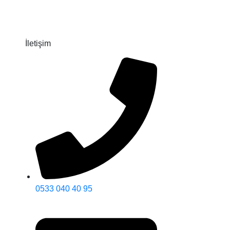
İletişim
0533 040 40 95