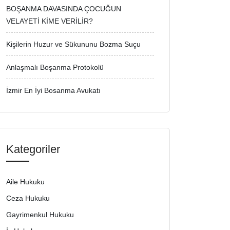
BOŞANMA DAVASINDA ÇOCUĞUN
VELAYETİ KİME VERİLİR?
Kişilerin Huzur ve Sükununu Bozma Suçu
Anlaşmalı Boşanma Protokolü
İzmir En İyi Bosanma Avukatı
Kategoriler
Aile Hukuku
Ceza Hukuku
Gayrimenkul Hukuku