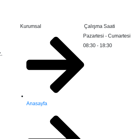
Kurumsal
Çalışma Saati
Pazartesi - Cumartesi
08:30 - 18:30
z.
Anasayfa