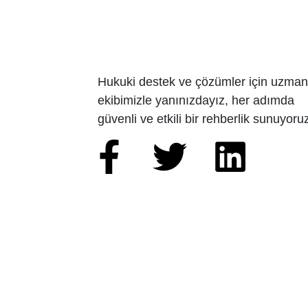
Hukuki destek ve çözümler için uzman
ekibimizle yanınızdayız, her adımda
güvenli ve etkili bir rehberlik sunuyoru