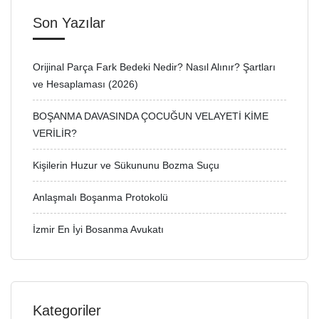
Son Yazılar
Orijinal Parça Fark Bedeki Nedir? Nasıl Alınır? Şartları
ve Hesaplaması (2026)
BOŞANMA DAVASINDA ÇOCUĞUN VELAYETİ KİME
VERİLİR?
Kişilerin Huzur ve Sükununu Bozma Suçu
Anlaşmalı Boşanma Protokolü
İzmir En İyi Bosanma Avukatı
Kategoriler