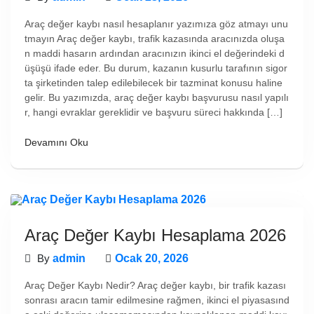
Araç değer kaybı nasıl hesaplanır yazımıza göz atmayı unu
tmayın Araç değer kaybı, trafik kazasında aracınızda oluşa
n maddi hasarın ardından aracınızın ikinci el değerindeki d
üşüşü ifade eder. Bu durum, kazanın kusurlu tarafının sigor
ta şirketinden talep edilebilecek bir tazminat konusu haline
gelir. Bu yazımızda, araç değer kaybı başvurusu nasıl yapılı
r, hangi evraklar gereklidir ve başvuru süreci hakkında […]
Devamını Oku
Araç Değer Kaybı Hesaplama 2026
By
admin
Ocak 20, 2026
Araç Değer Kaybı Nedir? Araç değer kaybı, bir trafik kazası
sonrası aracın tamir edilmesine rağmen, ikinci el piyasasınd