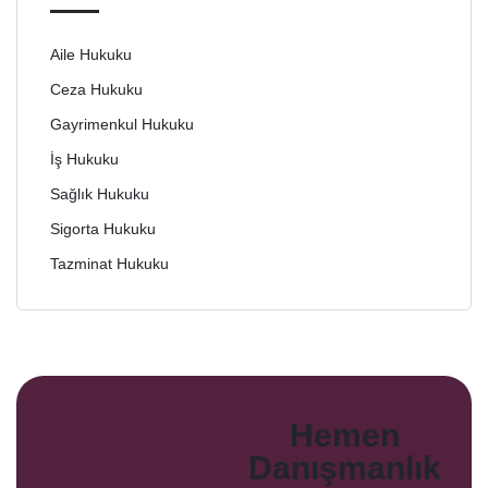
Aile Hukuku
Ceza Hukuku
Gayrimenkul Hukuku
İş Hukuku
Sağlık Hukuku
Sigorta Hukuku
Tazminat Hukuku
Hemen
Danışmanlık